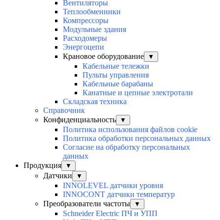
Вентиляторы
Теплообменники
Компрессоры
Модульные здания
Расходомеры
Энергоцепи
Крановое оборудование
▼
Кабельные тележки
Пульты управления
Кабельные барабаны
Канатные и цепные электротали
Складская техника
Справочник
Конфиденциальность
▼
Политика использования файлов cookie
Политика обработки персональных данных
Согласие на обработку персональных
данных
Продукция
▼
Датчики
▼
INNOLEVEL датчики уровня
INNOCONT датчики температур
Преобразователи частоты
▼
Schneider Electric ПЧ и УПП