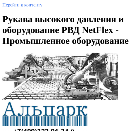
Перейти к контенту
Рукава высокого давления и
оборудование РВД NetFlex -
Промышленное оборудование