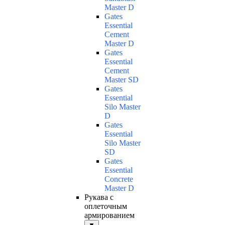
Master D
Gates
Essential
Cement
Master D
Gates
Essential
Cement
Master SD
Gates
Essential
Silo Master
D
Gates
Essential
Silo Master
SD
Gates
Essential
Concrete
Master D
Рукава с
оплеточным
армированием