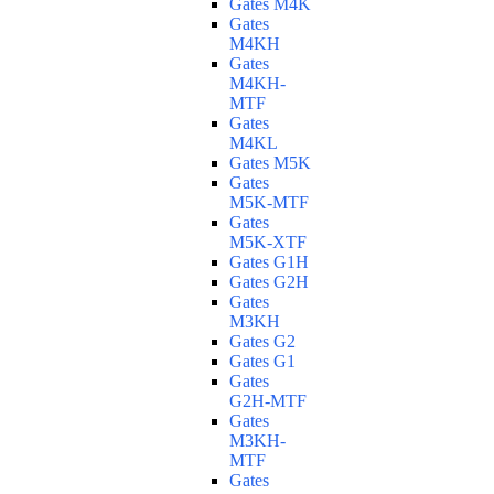
Gates M4K
Gates
M4KH
Gates
M4KH-
MTF
Gates
M4KL
Gates M5K
Gates
M5K-MTF
Gates
M5K-XTF
Gates G1H
Gates G2H
Gates
M3KH
Gates G2
Gates G1
Gates
G2H-MTF
Gates
M3KH-
MTF
Gates